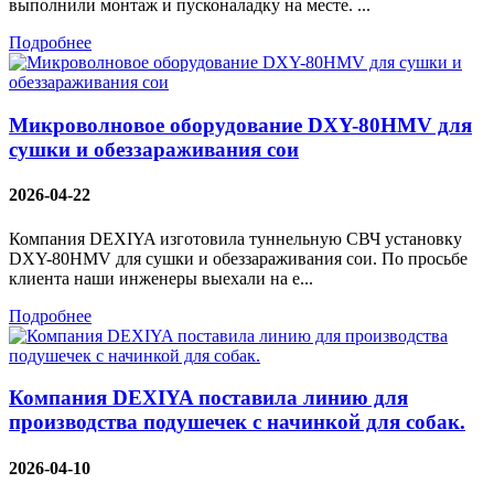
выполнили монтаж и пусконаладку на месте. ...
Подробнее
Микроволновое оборудование DXY-80HMV для
сушки и обеззараживания сои
2026-04-22
Компания DEXIYA изготовила туннельную СВЧ установку
DXY-80HMV для сушки и обеззараживания сои. По просьбе
клиента наши инженеры выехали на е...
Подробнее
Компания DEXIYA поставила линию для
производства подушечек с начинкой для собак.
2026-04-10