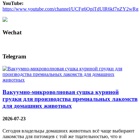
YouTube:
https://www.youtube.com/channel/UCFg6QpiTdUlR6kf7nZY2wRg
Wechat
Telegram
Вакуумно-микроволновая сушка куриной
грудки для производства премиальных лакомств
для домашних животных
2026-07-23
Сегодня владельцы домашних животных всё чаще выбирают
лакомства для питомцев с той же тщательностью, что и