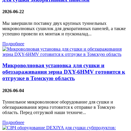
2026-06-22
Мы завершили поставку двух крупных туннельных
микроволновых сушилок для декоративных панелей, а также
успешно провели их монтаж и пусконалад...
Подробнее
Микроволновая установка для сушки и
обеззараживания зерна DXY-6HMV готовится к
отгрузке в Томскую область
2026-06-04
Туннельное микроволновое оборудование для сушки и
обеззараживания зерна готовится к отправке в Томскую
область. Перед отгрузкой наши техниче...
Подробнее