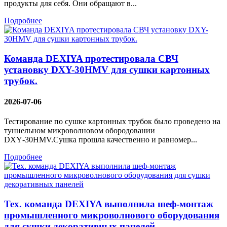
продукты для себя. Они обращают в...
Подробнее
Команда DEXIYA протестировала СВЧ
установку DXY-30HMV для сушки картонных
трубок.
2026-07-06
Тестирование по сушке картонных трубок было проведено на
туннельном микроволновом обородовании
DXY‑30HMV.Сушка прошла качественно и равномер...
Подробнее
Тех. команда DEXIYA выполнила шеф-монтаж
промышленного микроволнового оборудования
для сушки декоративных панелей