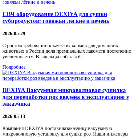
СВЧ оборудование DEXIYA для сушки
субпродуктов: говяжьи лёгкие и печень
2026-05-29
С ростом требований к качеству кормов для домашних
животных в России доля премиальных лакомств постепенно
увеличивается. Владельцы собак всё...
Подробнее
DEXIYA Вакуумная микроволновая сушилка
для переработки роз введена в эксплуатацию у
заказчика
2026-05-13
Компания DEXIYA поставилазаказчику вакуумную
микроволновую установку для сушки роз. Наши инженеры