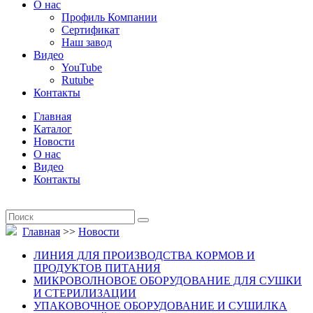
О нас
Профиль Компании
Сертификат
Наш завод
Видео
YouTube
Rutube
Контакты
Главная
Каталог
Новости
О нас
Видео
Контакты
Главная
>>
Новости
ЛИНИЯ ДЛЯ ПРОИЗВОДСТВА КОРМОВ И
ПРОДУКТОВ ПИТАНИЯ
МИКРОВОЛНОВОЕ ОБОРУДОВАНИЕ ДЛЯ СУШКИ
И СТЕРИЛИЗАЦИИ
УПАКОВОЧНОЕ ОБОРУДОВАНИЕ И СУШИЛКА