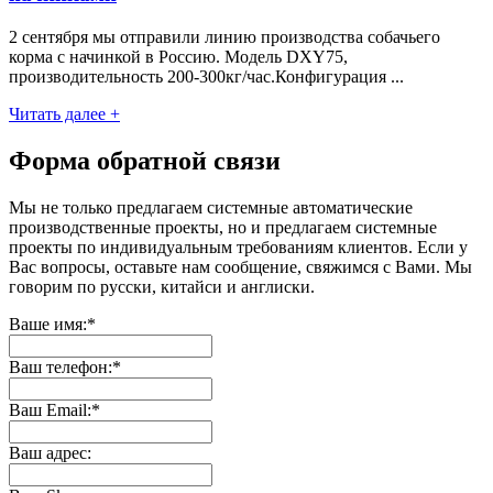
2 сентября мы отправили линию производства собачьего
корма с начинкой в Россию. Модель DXY75,
производительность 200-300кг/час.Конфигурация ...
Читать далее +
Форма обратной связи
Мы не только предлагаем системные автоматические
производственные проекты, но и предлагаем системные
проекты по индивидуальным требованиям клиентов. Если у
Вас вопросы, оставьте нам сообщение, свяжимся с Вами. Мы
говорим по русски, китайси и англиски.
Ваше имя:*
Ваш телефон:*
Ваш Email:*
Ваш адрес: