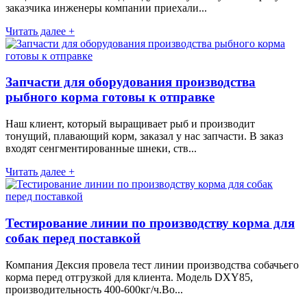
заказчика инженеры компании приехали...
Читать далее +
Запчасти для оборудования производства
рыбного корма готовы к отправке
Наш клиент, который выращивает рыб и производит
тонущий, плавающий корм, заказал у нас запчасти. В заказ
входят сенгментированные шнеки, ств...
Читать далее +
Тестирование линии по производству корма для
собак перед поставкой
Компания Дексия провела тест линии производства собачьего
корма перед отгрузкой для клиента. Модель DXY85,
производительность 400-600кг/ч.Во...