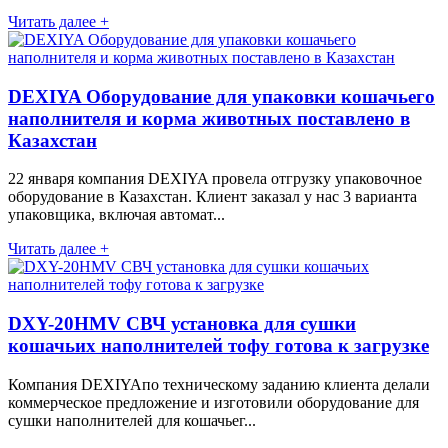
Читать далее +
DEXIYA Оборудование для упаковки кошачьего
наполнителя и корма животных поставлено в
Казахстан
22 января компания DEXIYA провела отгрузку упаковочное
оборудование в Казахстан. Клиент заказал у нас 3 варианта
упаковщика, включая автомат...
Читать далее +
DXY-20HMV СВЧ установка для сушки
кошачьих наполнителей тофу готова к загрузке
Компания DEXIYAпо техническому заданию клиента делали
коммерческое предложение и изготовили оборудование для
сушки наполнителей для кошачьег...