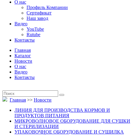
О нас
Профиль Компании
Сертификат
Наш завод
Видео
YouTube
Rutube
Контакты
Главная
Каталог
Новости
О нас
Видео
Контакты
Главная
>>
Новости
ЛИНИЯ ДЛЯ ПРОИЗВОДСТВА КОРМОВ И
ПРОДУКТОВ ПИТАНИЯ
МИКРОВОЛНОВОЕ ОБОРУДОВАНИЕ ДЛЯ СУШКИ
И СТЕРИЛИЗАЦИИ
УПАКОВОЧНОЕ ОБОРУДОВАНИЕ И СУШИЛКА