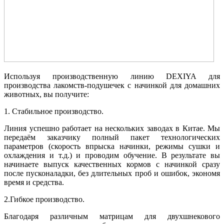
Используя производственную линию DEXIYA для
производства лакомств-подушечек с начинкой для домашних
животных, вы получите:
1. Стабильное производство.
Линия успешно работает на нескольких заводах в Китае. Мы
передаём заказчику полный пакет технологических
параметров (скорость впрыска начинки, режимы сушки и
охлаждения и т.д.) и проводим обучение. В результате вы
начинаете выпуск качественных кормов с начинкой сразу
после пусконаладки, без длительных проб и ошибок, экономя
время и средства.
2.Гибкое производство.
Благодаря различным матрицам для двухшнекового