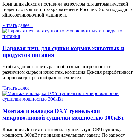
Компания Дексия поставила денестеры для автоматической
подачи лотков яиц и закрывателей в Россию. Узлы подходят к
яйцесортировочной машине п...
Читать далее +
Паровая печь для сушки кормов животных и
продуктов питания
Чтобы удовлетворить разнообразные потребности в
различном сырье и клиентах, компания Дексия разрабатывает
и производит разнообразное сушител...
Читать далее +
Монтаж и наладка DXY туннельной
микроволновой сушилки мощностью 300кВт
Компания Дексия изготовила туннельную СВЧ сушилку
мощность 300кВт по индивидуальному заказу. По запросу