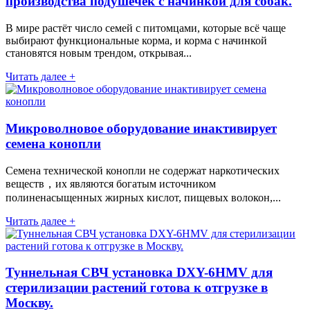
производства подушечек с начинкой для собак.
В мире растёт число семей с питомцами, которые всё чаще
выбирают функциональные корма, и корма с начинкой
становятся новым трендом, открывая...
Читать далее +
Микроволновое оборудование инактивирует
семена конопли
Семена технической конопли не содержат наркотических
веществ，их являются богатым источником
полиненасыщенных жирных кислот, пищевых волокон,...
Читать далее +
Туннельная СВЧ установка DXY-6HMV для
стерилизации растений готова к отгрузке в
Москву.