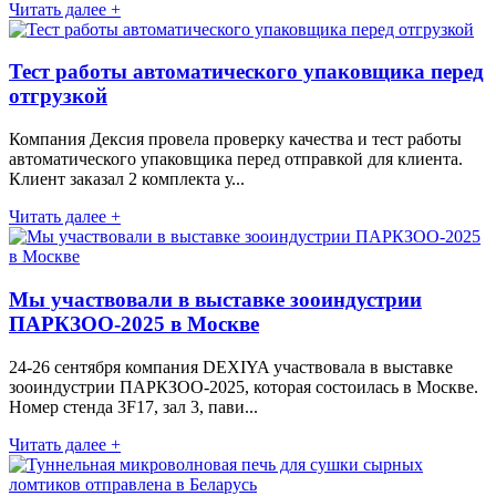
Читать далее +
Тест работы автоматического упаковщика перед
отгрузкой
Компания Дексия провела проверку качества и тест работы
автоматического упаковщика перед отправкой для клиента.
Клиент заказал 2 комплекта у...
Читать далее +
Мы участвовали в выставке зооиндустрии
ПАРКЗОО-2025 в Москве
24-26 сентября компания DEXIYA участвовала в выставке
зооиндустрии ПАРКЗОО-2025, которая состоилась в Москве.
Номер стенда 3F17, зал 3, пави...
Читать далее +