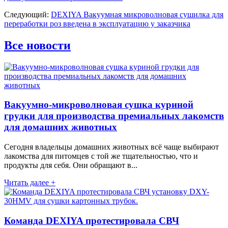
Следующий:
DEXIYA Вакуумная микроволновая сушилка для
переработки роз введена в эксплуатацию у заказчика
Все новости
Вакуумно-микроволновая сушка куриной
грудки для производства премиальных лакомств
для домашних животных
Сегодня владельцы домашних животных всё чаще выбирают
лакомства для питомцев с той же тщательностью, что и
продукты для себя. Они обращают в...
Читать далее +
Команда DEXIYA протестировала СВЧ