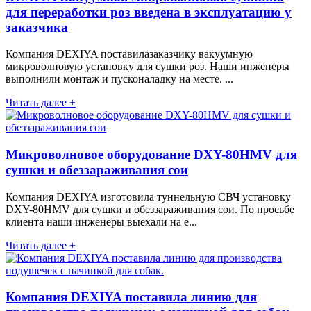
для переработки роз введена в эксплуатацию у
заказчика
Компания DEXIYA поставилазаказчику вакуумную
микроволновую установку для сушки роз. Наши инженеры
выполнили монтаж и пусконаладку на месте. ...
Читать далее +
Микроволновое оборудование DXY-80HMV для
сушки и обеззараживания сои
Компания DEXIYA изготовила туннельную СВЧ установку
DXY-80HMV для сушки и обеззараживания сои. По просьбе
клиента наши инженеры выехали на е...
Читать далее +
Компания DEXIYA поставила линию для