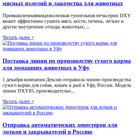
мясных изделий и лакомства для животных
Промышленнаямикроволновая туннельная печьсерии DXY
может эффективно сушить мясо, кости, печень, легкие и
другие внутренние отходы животных, ...
Читать далее +
Поставка линии по производству сухого корма
для домашних животных в Уфу
1 декабря компания Дексия отправила линию производства
сухого корма для собак, кошек и рыб в Уфу, России. Модель
линии DXY85, производительн...
Читать далее +
Отправка автоматических денестеров для
лотков и закрывателей в Россию