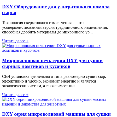
DXY Оборудование для ультратонкого помола
сырья
Технология сверхтонкого измельчения — это
усовершенствованная версия традиционного измельчения,
способная дробить материалы до микронного ур...
Читать далее +
Микроволновая печь серии DXY для сушки
сырных ломтиков и кусочков
СВЧ установка туннельного типа равномерно сушит сыр,
эффективно и удобно, экономит энергию и является
экологически чистым, а также имеет низ...
Читать далее +
DXY серия микроволновой машины для сушки