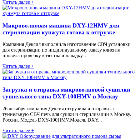
Читать далее +
Микроволновая машина DXY-12HMV для
стерилизации кунжута готова к отгрузке
Компания Дексия выполнила изготовление СВЧ установки
для стерилизации по индивидуальному заказу клиента,
провела проверку качества и наладку...
Читать далее +
Загрузка и отправка микроволновой сушилки
туннельного типа DXY-100HMV в Москву
26 декабря компания Дексия отгрузила и отправила
туннельную СВЧ печь для сушки и стерилизации в Москву,
России. Модель DXY-100HMV.Модель DXY...
Читать далее +