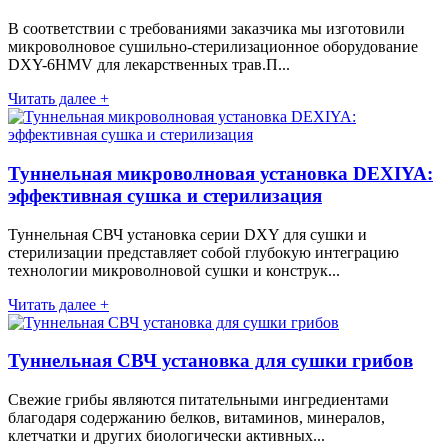
В соответствии с требованиями заказчика мы изготовили
микроволновое сушильно-стерилизационное оборудование
DXY-6HMV для лекарственных трав.П...
Читать далее +
Туннельная микроволновая установка DEXIYA:
эффективная сушка и стерилизация
Туннельная СВЧ установка серии DXY для сушки и
стерилизации представляет собой глубокую интеграцию
технологии микроволновой сушки и конструк...
Читать далее +
Туннельная СВЧ установка для сушки грибов
Свежие грибы являются питательными ингредиентами
благодаря содержанию белков, витаминов, минералов,
клетчатки и других биологически активных...