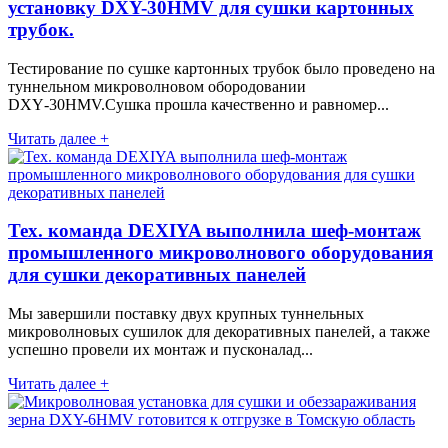
установку DXY-30HMV для сушки картонных
трубок.
Тестирование по сушке картонных трубок было проведено на
туннельном микроволновом обородовании
DXY‑30HMV.Сушка прошла качественно и равномер...
Читать далее +
Тех. команда DEXIYA выполнила шеф-монтаж
промышленного микроволнового оборудования
для сушки декоративных панелей
Мы завершили поставку двух крупных туннельных
микроволновых сушилок для декоративных панелей, а также
успешно провели их монтаж и пусконалад...
Читать далее +