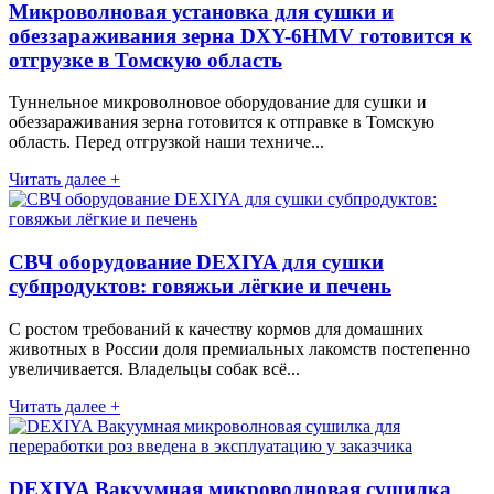
Микроволновая установка для сушки и
обеззараживания зерна DXY-6HMV готовится к
отгрузке в Томскую область
Туннельное микроволновое оборудование для сушки и
обеззараживания зерна готовится к отправке в Томскую
область. Перед отгрузкой наши техниче...
Читать далее +
СВЧ оборудование DEXIYA для сушки
субпродуктов: говяжьи лёгкие и печень
С ростом требований к качеству кормов для домашних
животных в России доля премиальных лакомств постепенно
увеличивается. Владельцы собак всё...
Читать далее +
DEXIYA Вакуумная микроволновая сушилка