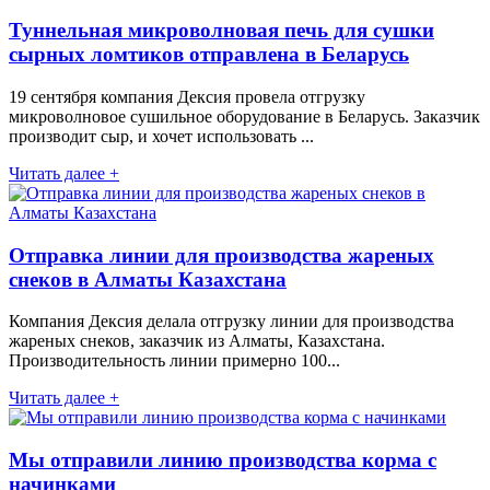
Туннельная микроволновая печь для сушки
сырных ломтиков отправлена в Беларусь
19 сентября компания Дексия провела отгрузку
микроволновое сушильное оборудование в Беларусь. Заказчик
производит сыр, и хочет использовать ...
Читать далее +
Отправка линии для производства жареных
снеков в Алматы Казахстана
Компания Дексия делала отгрузку линии для производства
жареных снеков, заказчик из Алматы, Казахстана.
Производительность линии примерно 100...
Читать далее +
Мы отправили линию производства корма с
начинками