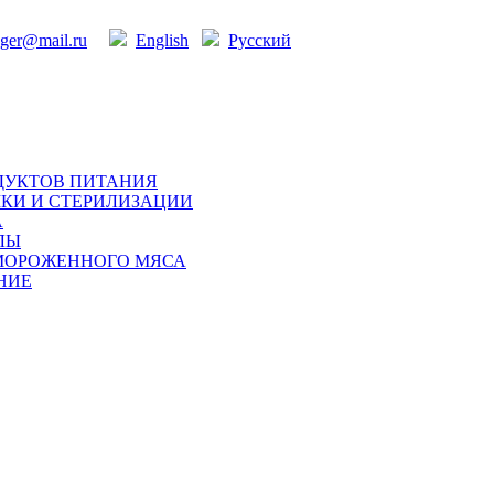
ger@mail.ru
English
Русский
ДУКТОВ ПИТАНИЯ
КИ И СТЕРИЛИЗАЦИИ
А
ЛЫ
МОРОЖЕННОГО МЯСА
НИЕ