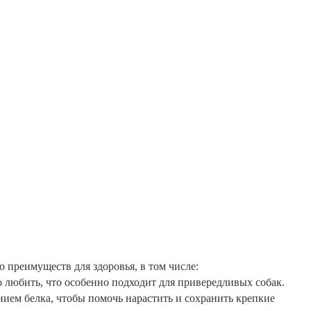
 преимуществ для здоровья, в том числе:
о любить, что особенно подходит для привередливых собак.
ием белка, чтобы помочь нарастить и сохранить крепкие