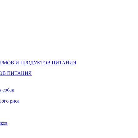
ОРМОВ И ПРОДУКТОВ ПИТАНИЯ
ТОВ ПИТАНИЯ
я собак
ного риса
шков