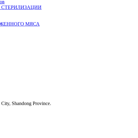
ов
 СТЕРИЛИЗАЦИИ
ОЖЕННОГО МЯСА
 City, Shandong Province.