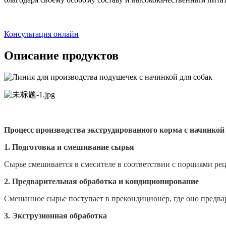
Консультация онлайн
Описание продуктов
Процесс производства экструдированного корма с начинкой
1.
Подготовка и смешивание сырья
Сырье смешивается в смесителе в соответствии с порциями ре
2.
Предварительная обработка и кондиционирование
Смешанное сырье поступает в прекондиционер, где оно предвар
3.
Экструзионная обработка