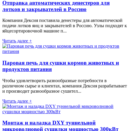
Отправка автоматических денестеров для
лотков и закрывателей в Россию
Компания Дексия поставила денестеры для автоматической
подачи лотков яиц и закрывателей в Россию. Узлы подходят к
яйцесортировочной машине п...
Читать далее +
Паровая печь для сушки кормов животных и
продуктов питания
Чтобы удовлетворить разнообразные потребности в
различном сырье и клиентах, компания Дексия разрабатывает
и производит разнообразное сушител...
Читать далее +
Монтаж и наладка DXY туннельной
микроволновой сушилки мощностью 300кВт