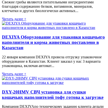
Свежие грибы являются питательными ингредиентами
благодаря содержанию белков, витаминов, минералов,
клетчатки и других биологически активных...
Читать далее +
DEXIYA Оборудование для упаковки кошачьего
наполнителя и корма животных поставлено в
Казахстан
22 января компания DEXIYA провела отгрузку упаковочное
оборудование в Казахстан. Клиент заказал у нас 3 варианта
упаковщика, включая автомат...
Читать далее +
DXY-20HMV СВЧ установка для сушки
кошачьих наполнителей тофу готова к загрузке
Компания DEXIYAпо техническому заданию клиента делали