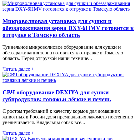
Микроволновая установка для сушки и
обеззараживания зерна DXY-6HMV готовится к
отгрузке в Томскую область
Туннельное микроволновое оборудование для сушки и
обеззараживания зерна готовится к отправке в Томскую
область. Перед отгрузкой наши техниче...
Читать далее +
СВЧ оборудование DEXIYA для сушки
субпродуктов: говяжьи лёгкие и печень
С ростом требований к качеству кормов для домашних
животных в России доля премиальных лакомств постепенно
увеличивается. Владельцы собак всё...
Читать далее +