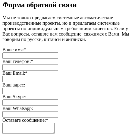
Форма обратной связи
Мы не только предлагаем системные автоматические
производственные проекты, но и предлагаем системные
проекты по индивидуальным требованиям клиентов. Если у
Вас вопросы, оставьте нам сообщение, свяжимся с Вами. Мы
говорим по русски, китайси и англиски.
Ваше имя:*
Ваш телефон:*
Ваш Email:*
Ваш адрес:
Ваш Skype:
Ваш Whatsapp:
Оставьте сообщение:*