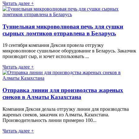
Читать далее +
Туннельная микроволновая печь для сушки
сырных ломтиков отправлена в Беларусь
19 сентября компания Дексия провела отгрузку
микроволновое сушильное оборудование в Беларусь. Заказчик
производит сыр, и хочет использовать ...
Читать далее +
Отправка линии для производства жареных
снеков в Алматы Казахстана
Компания Дексия делала отгрузку линии для производства
жареных снеков, заказчик из Алматы, Казахстана.
Производительность линии примерно 100...
Читать далее +