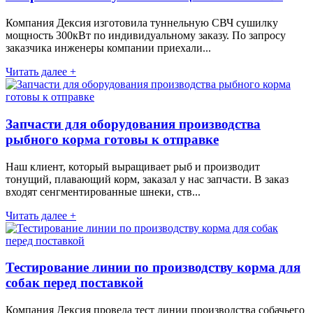
Компания Дексия изготовила туннельную СВЧ сушилку
мощность 300кВт по индивидуальному заказу. По запросу
заказчика инженеры компании приехали...
Читать далее +
Запчасти для оборудования производства
рыбного корма готовы к отправке
Наш клиент, который выращивает рыб и производит
тонущий, плавающий корм, заказал у нас запчасти. В заказ
входят сенгментированные шнеки, ств...
Читать далее +
Тестирование линии по производству корма для
собак перед поставкой
Компания Дексия провела тест линии производства собачьего