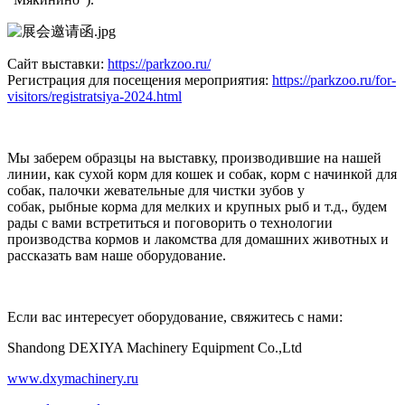
Сайт выставки:
https://parkzoo.ru/
Регистрация для посещения мероприятия:
https://parkzoo.ru/for-
visitors/registratsiya-2024.html
Мы заберем образцы на выставку, производившие на нашей
линии, как сухой корм для кошек и собак, корм с начинкой для
собак, палочки жевательные для чистки зубов у
собак, рыбные корма для мелких и крупных рыб и т.д., будем
рады с вами встретиться и поговорить о технологии
производства кормов и лакомства для домашних животных и
рассказать вам наше оборудование.
Если вас интересует оборудование, свяжитесь с нами:
Shandong DEXIYA Machinery Equipment Co.,Ltd
www.dxymachinery.ru