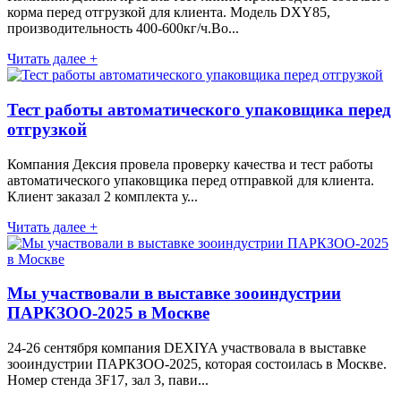
корма перед отгрузкой для клиента. Модель DXY85,
производительность 400-600кг/ч.Во...
Читать далее +
Тест работы автоматического упаковщика перед
отгрузкой
Компания Дексия провела проверку качества и тест работы
автоматического упаковщика перед отправкой для клиента.
Клиент заказал 2 комплекта у...
Читать далее +
Мы участвовали в выставке зооиндустрии
ПАРКЗОО-2025 в Москве
24-26 сентября компания DEXIYA участвовала в выставке
зооиндустрии ПАРКЗОО-2025, которая состоилась в Москве.
Номер стенда 3F17, зал 3, пави...