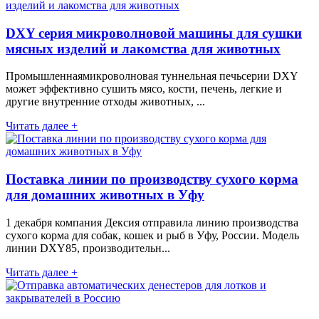
DXY серия микроволновой машины для сушки
мясных изделий и лакомства для животных
Промышленнаямикроволновая туннельная печьсерии DXY
может эффективно сушить мясо, кости, печень, легкие и
другие внутренние отходы животных, ...
Читать далее +
Поставка линии по производству сухого корма
для домашних животных в Уфу
1 декабря компания Дексия отправила линию производства
сухого корма для собак, кошек и рыб в Уфу, России. Модель
линии DXY85, производительн...
Читать далее +