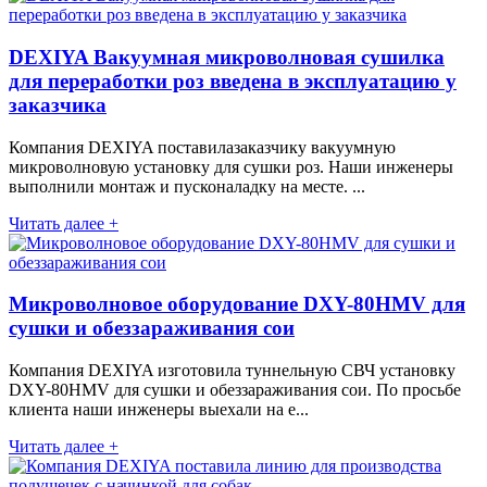
DEXIYA Вакуумная микроволновая сушилка
для переработки роз введена в эксплуатацию у
заказчика
Компания DEXIYA поставилазаказчику вакуумную
микроволновую установку для сушки роз. Наши инженеры
выполнили монтаж и пусконаладку на месте. ...
Читать далее +
Микроволновое оборудование DXY-80HMV для
сушки и обеззараживания сои
Компания DEXIYA изготовила туннельную СВЧ установку
DXY-80HMV для сушки и обеззараживания сои. По просьбе
клиента наши инженеры выехали на е...
Читать далее +