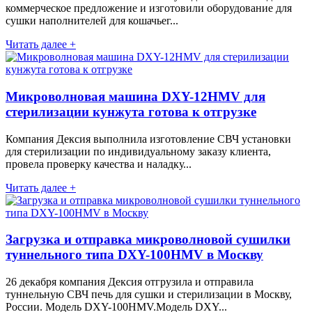
коммерческое предложение и изготовили оборудование для
сушки наполнителей для кошачьег...
Читать далее +
Микроволновая машина DXY-12HMV для
стерилизации кунжута готова к отгрузке
Компания Дексия выполнила изготовление СВЧ установки
для стерилизации по индивидуальному заказу клиента,
провела проверку качества и наладку...
Читать далее +
Загрузка и отправка микроволновой сушилки
туннельного типа DXY-100HMV в Москву
26 декабря компания Дексия отгрузила и отправила
туннельную СВЧ печь для сушки и стерилизации в Москву,
России. Модель DXY-100HMV.Модель DXY...