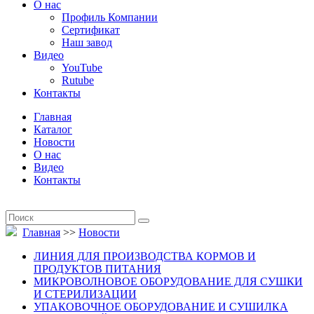
О нас
Профиль Компании
Сертификат
Наш завод
Видео
YouTube
Rutube
Контакты
Главная
Каталог
Новости
О нас
Видео
Контакты
Главная
>>
Новости
ЛИНИЯ ДЛЯ ПРОИЗВОДСТВА КОРМОВ И
ПРОДУКТОВ ПИТАНИЯ
МИКРОВОЛНОВОЕ ОБОРУДОВАНИЕ ДЛЯ СУШКИ
И СТЕРИЛИЗАЦИИ
УПАКОВОЧНОЕ ОБОРУДОВАНИЕ И СУШИЛКА