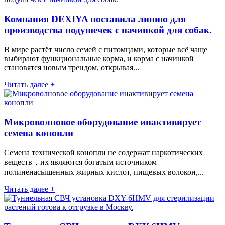
Компания DEXIYA поставила линию для
производства подушечек с начинкой для собак.
В мире растёт число семей с питомцами, которые всё чаще
выбирают функциональные корма, и корма с начинкой
становятся новым трендом, открывая...
Читать далее +
Микроволновое оборудование инактивирует
семена конопли
Семена технической конопли не содержат наркотических
веществ，их являются богатым источником
полиненасыщенных жирных кислот, пищевых волокон,...
Читать далее +