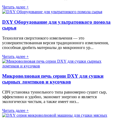
Читать далее +
DXY Оборудование для ультратонкого помола
сырья
Технология сверхтонкого измельчения — это
усовершенствованная версия традиционного измельчения,
способная дробить материалы до микронного ур...
Читать далее +
Микроволновая печь серии DXY для сушки
сырных ломтиков и кусочков
СВЧ установка туннельного типа равномерно сушит сыр,
эффективно и удобно, экономит энергию и является
экологически чистым, а также имеет низ...
Читать далее +