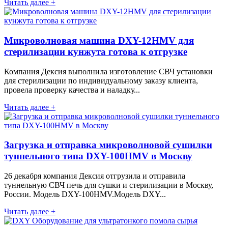
Читать далее +
Микроволновая машина DXY-12HMV для
стерилизации кунжута готова к отгрузке
Компания Дексия выполнила изготовление СВЧ установки
для стерилизации по индивидуальному заказу клиента,
провела проверку качества и наладку...
Читать далее +
Загрузка и отправка микроволновой сушилки
туннельного типа DXY-100HMV в Москву
26 декабря компания Дексия отгрузила и отправила
туннельную СВЧ печь для сушки и стерилизации в Москву,
России. Модель DXY-100HMV.Модель DXY...
Читать далее +