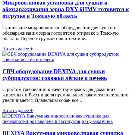
Микроволновая установка для сушки и
обеззараживания зерна DXY-6HMV готовится к
отгрузке в Томскую область
Туннельное микроволновое оборудование для сушки и
обеззараживания зерна готовится к отправке в Томскую
область. Перед отгрузкой наши техниче...
Читать далее +
СВЧ оборудование DEXIYA для сушки
субпродуктов: говяжьи лёгкие и печень
С ростом требований к качеству кормов для домашних
животных в России доля премиальных лакомств постепенно
увеличивается. Владельцы собак всё...
Читать далее +
DEXIYA Вакуумная микроволновая сушилка