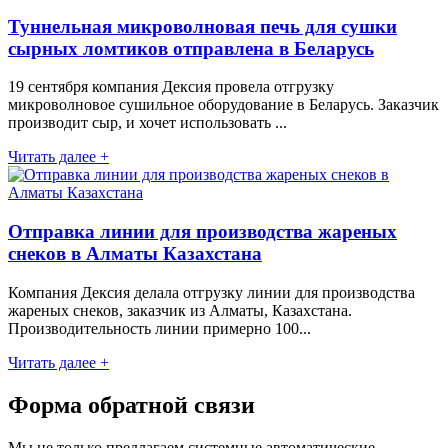
Туннельная микроволновая печь для сушки
сырных ломтиков отправлена в Беларусь
19 сентября компания Дексия провела отгрузку
микроволновое сушильное оборудование в Беларусь. Заказчик
производит сыр, и хочет использовать ...
Читать далее +
Отправка линии для производства жареных
снеков в Алматы Казахстана
Компания Дексия делала отгрузку линии для производства
жареных снеков, заказчик из Алматы, Казахстана.
Производительность линии примерно 100...
Читать далее +
Форма обратной связи
Мы не только предлагаем системные автоматические