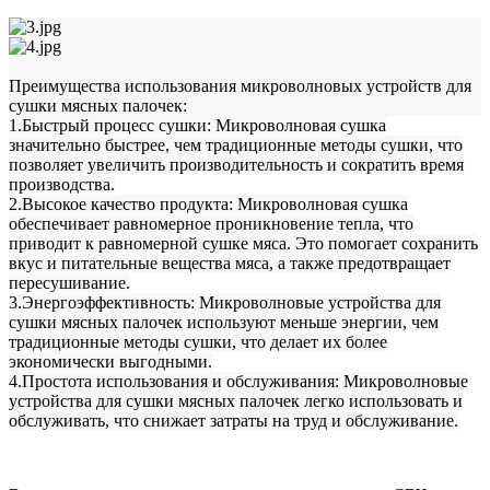
Преимущества использования микроволновых устройств для
сушки мясных палочек:
1.
Быстрый процесс сушки: Микроволновая сушка
значительно быстрее, чем традиционные методы сушки, что
позволяет увеличить производительность и сократить время
производства.
2.
Высокое качество продукта: Микроволновая сушка
обеспечивает равномерное проникновение тепла, что
приводит к равномерной сушке мяса. Это помогает сохранить
вкус и питательные вещества мяса, а также предотвращает
пересушивание.
3.
Энергоэффективность: Микроволновые устройства для
сушки мясных палочек используют меньше энергии, чем
традиционные методы сушки, что делает их более
экономически выгодными.
4.
Простота использования и обслуживания: Микроволновые
устройства для сушки мясных палочек легко использовать и
обслуживать, что снижает затраты на труд и обслуживание.