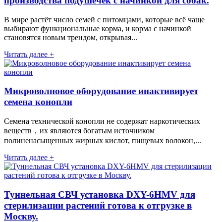
производства подушечек с начинкой для собак.
В мире растёт число семей с питомцами, которые всё чаще
выбирают функциональные корма, и корма с начинкой
становятся новым трендом, открывая...
Читать далее +
Микроволновое оборудование инактивирует
семена конопли
Семена технической конопли не содержат наркотических
веществ，их являются богатым источником
полиненасыщенных жирных кислот, пищевых волокон,...
Читать далее +
Туннельная СВЧ установка DXY-6HMV для
стерилизации растений готова к отгрузке в
Москву.