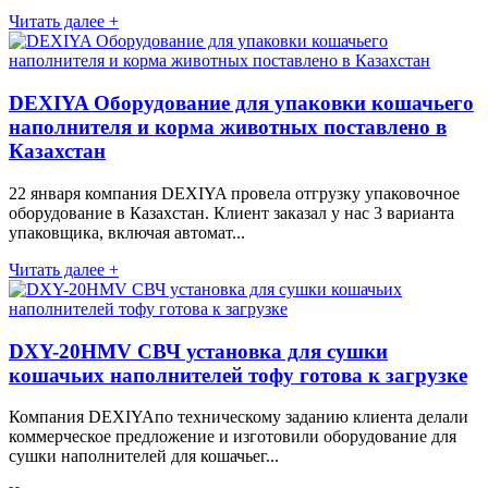
Читать далее +
DEXIYA Оборудование для упаковки кошачьего
наполнителя и корма животных поставлено в
Казахстан
22 января компания DEXIYA провела отгрузку упаковочное
оборудование в Казахстан. Клиент заказал у нас 3 варианта
упаковщика, включая автомат...
Читать далее +
DXY-20HMV СВЧ установка для сушки
кошачьих наполнителей тофу готова к загрузке
Компания DEXIYAпо техническому заданию клиента делали
коммерческое предложение и изготовили оборудование для
сушки наполнителей для кошачьег...