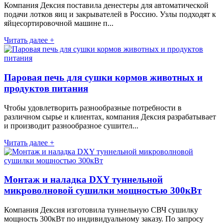
Компания Дексия поставила денестеры для автоматической
подачи лотков яиц и закрывателей в Россию. Узлы подходят к
яйцесортировочной машине п...
Читать далее +
Паровая печь для сушки кормов животных и
продуктов питания
Чтобы удовлетворить разнообразные потребности в
различном сырье и клиентах, компания Дексия разрабатывает
и производит разнообразное сушител...
Читать далее +
Монтаж и наладка DXY туннельной
микроволновой сушилки мощностью 300кВт
Компания Дексия изготовила туннельную СВЧ сушилку
мощность 300кВт по индивидуальному заказу. По запросу