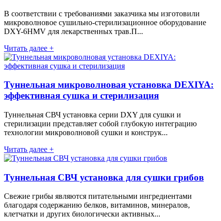
В соответствии с требованиями заказчика мы изготовили
микроволновое сушильно-стерилизационное оборудование
DXY-6HMV для лекарственных трав.П...
Читать далее +
Туннельная микроволновая установка DEXIYA:
эффективная сушка и стерилизация
Туннельная СВЧ установка серии DXY для сушки и
стерилизации представляет собой глубокую интеграцию
технологии микроволновой сушки и конструк...
Читать далее +
Туннельная СВЧ установка для сушки грибов
Свежие грибы являются питательными ингредиентами
благодаря содержанию белков, витаминов, минералов,
клетчатки и других биологически активных...