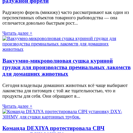
радужной форели
Радужную форель (микижу) часто рассматривают как один из
перспективных объектов товарного рыбоводства — она
отличается довольно быстрым рост...
Читать далее +
Вакуумно-микроволновая сушка куриной
грудки для производства премиальных лакомств
для домашних животных
Сегодня владельцы домашних животных всё чаще выбирают
лакомства для питомцев с той же тщательностью, что и
продукты для себя. Они обращают в...
Читать далее +
Команда DEXIYA протестировала СВЧ