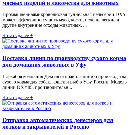
мясных изделий и лакомства для животных
Промышленнаямикроволновая туннельная печьсерии DXY
может эффективно сушить мясо, кости, печень, легкие и
другие внутренние отходы животных, ...
Читать далее +
Поставка линии по производству сухого корма
для домашних животных в Уфу
1 декабря компания Дексия отправила линию производства
сухого корма для собак, кошек и рыб в Уфу, России. Модель
линии DXY85, производительн...
Читать далее +
Отправка автоматических денестеров для
лотков и закрывателей в Россию