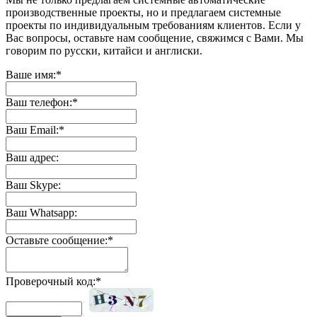
производственные проекты, но и предлагаем системные
проекты по индивидуальным требованиям клиентов. Если у
Вас вопросы, оставьте нам сообщение, свяжимся с Вами. Мы
говорим по русски, китайси и англиски.
Ваше имя:*
Ваш телефон:*
Ваш Email:*
Ваш адрес:
Ваш Skype:
Ваш Whatsapp:
Оставьте сообщение:*
Проверочный код:*