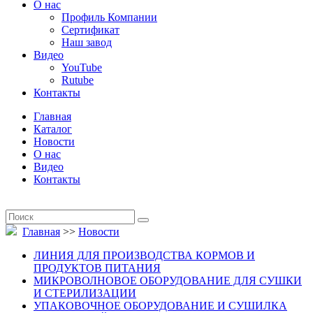
О нас
Профиль Компании
Сертификат
Наш завод
Видео
YouTube
Rutube
Контакты
Главная
Каталог
Новости
О нас
Видео
Контакты
Главная
>>
Новости
ЛИНИЯ ДЛЯ ПРОИЗВОДСТВА КОРМОВ И
ПРОДУКТОВ ПИТАНИЯ
МИКРОВОЛНОВОЕ ОБОРУДОВАНИЕ ДЛЯ СУШКИ
И СТЕРИЛИЗАЦИИ
УПАКОВОЧНОЕ ОБОРУДОВАНИЕ И СУШИЛКА