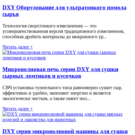
DXY Оборудование для ультратонкого помола
сырья
Технология сверхтонкого измельчения — это
усовершенствованная версия традиционного измельчения,
способная дробить материалы до микронного ур...
Читать далее +
Микроволновая печь серии DXY для сушки
сырных ломтиков и кусочков
СВЧ установка туннельного типа равномерно сушит сыр,
эффективно и удобно, экономит энергию и является
экологически чистым, а также имеет низ...
Читать далее +
DXY серия микроволновой машины для сушки