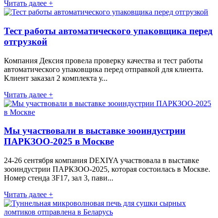
Читать далее +
Тест работы автоматического упаковщика перед
отгрузкой
Компания Дексия провела проверку качества и тест работы
автоматического упаковщика перед отправкой для клиента.
Клиент заказал 2 комплекта у...
Читать далее +
Мы участвовали в выставке зооиндустрии
ПАРКЗОО-2025 в Москве
24-26 сентября компания DEXIYA участвовала в выставке
зооиндустрии ПАРКЗОО-2025, которая состоилась в Москве.
Номер стенда 3F17, зал 3, пави...
Читать далее +