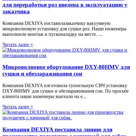
для переработки роз введена в эксплуатацию у
заказчика
Компания DEXIYA поставилазаказчику вакуумную
микроволновую установку для сушки роз. Наши инженеры
выполнили монтаж и пусконаладку на месте. ...
Читать далее +
Микроволновое оборудование DXY-80HMV для
сушки и обеззараживания сои
Компания DEXIYA изготовила туннельную СВЧ установку
DXY-80HMV для сушки и обеззараживания сои. По просьбе
клиента наши инженеры выехали на е...
Читать далее +
Компания DEXIYA поставила линию для