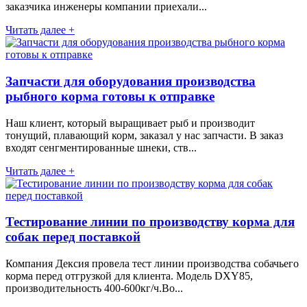
заказчика инженеры компании приехали...
Читать далее +
Запчасти для оборудования производства
рыбного корма готовы к отправке
Наш клиент, который выращивает рыб и производит
тонущий, плавающий корм, заказал у нас запчасти. В заказ
входят сенгментированные шнеки, ств...
Читать далее +
Тестирование линии по производству корма для
собак перед поставкой
Компания Дексия провела тест линии производства собачьего
корма перед отгрузкой для клиента. Модель DXY85,
производительность 400-600кг/ч.Во...