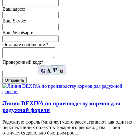
Ваш адрес:
Ваш Skype:
Ваш Whatsapp:
Оставьте сообщение:*
Проверочный код:*
Линия DEXIYA по производству кормов для
радужной форели
Радужную форель (микижу) часто рассматривают как один из
перспективных объектов товарного рыбоводства — она
отличается довольно быстрым рост...