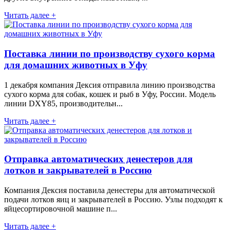
Читать далее +
Поставка линии по производству сухого корма
для домашних животных в Уфу
1 декабря компания Дексия отправила линию производства
сухого корма для собак, кошек и рыб в Уфу, России. Модель
линии DXY85, производительн...
Читать далее +
Отправка автоматических денестеров для
лотков и закрывателей в Россию
Компания Дексия поставила денестеры для автоматической
подачи лотков яиц и закрывателей в Россию. Узлы подходят к
яйцесортировочной машине п...
Читать далее +