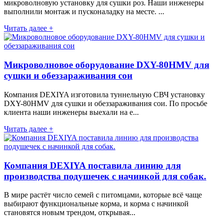
микроволновую установку для сушки роз. Наши инженеры
выполнили монтаж и пусконаладку на месте. ...
Читать далее +
Микроволновое оборудование DXY-80HMV для
сушки и обеззараживания сои
Компания DEXIYA изготовила туннельную СВЧ установку
DXY-80HMV для сушки и обеззараживания сои. По просьбе
клиента наши инженеры выехали на е...
Читать далее +
Компания DEXIYA поставила линию для
производства подушечек с начинкой для собак.
В мире растёт число семей с питомцами, которые всё чаще
выбирают функциональные корма, и корма с начинкой
становятся новым трендом, открывая...