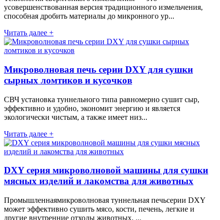
усовершенствованная версия традиционного измельчения,
способная дробить материалы до микронного ур...
Читать далее +
Микроволновая печь серии DXY для сушки
сырных ломтиков и кусочков
СВЧ установка туннельного типа равномерно сушит сыр,
эффективно и удобно, экономит энергию и является
экологически чистым, а также имеет низ...
Читать далее +
DXY серия микроволновой машины для сушки
мясных изделий и лакомства для животных
Промышленнаямикроволновая туннельная печьсерии DXY
может эффективно сушить мясо, кости, печень, легкие и
другие внутренние отходы животных, ...