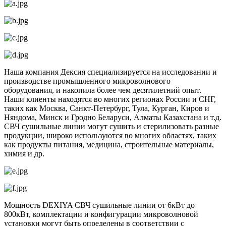
Наша компания Дексия специализируется на исследовании и
производстве промышленного микроволнового
оборудования, и накопила более чем десятилетний опыт.
Наши клиенты находятся во многих регионах России и СНГ,
таких как Москва, Санкт-Петербург, Тула, Курган, Киров и
Няндома, Минск и Гродно Беларуси, Алматы Казахстана и т.д.
СВЧ сушильные линии могут сушить и стерилизовать разные
продукции, широко используются во многих областях, таких
как продукты питания, медицина, строительные материалы,
химия и др.
Мощность DEXIYA СВЧ сушильные линии от 6кВт до
800кВт, комплектации и конфигурации микроволновой
установки могут быть определены в соответствии с