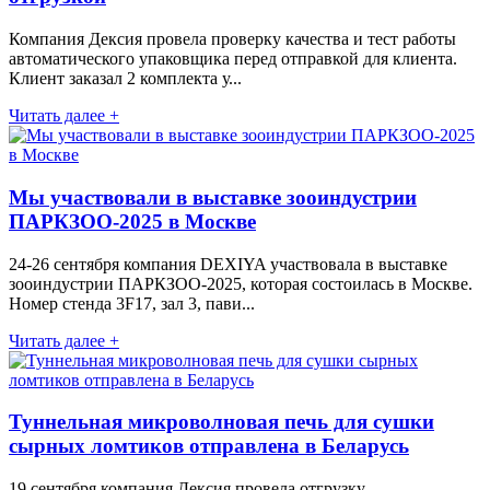
Компания Дексия провела проверку качества и тест работы
автоматического упаковщика перед отправкой для клиента.
Клиент заказал 2 комплекта у...
Читать далее +
Мы участвовали в выставке зооиндустрии
ПАРКЗОО-2025 в Москве
24-26 сентября компания DEXIYA участвовала в выставке
зооиндустрии ПАРКЗОО-2025, которая состоилась в Москве.
Номер стенда 3F17, зал 3, пави...
Читать далее +
Туннельная микроволновая печь для сушки
сырных ломтиков отправлена в Беларусь
19 сентября компания Дексия провела отгрузку