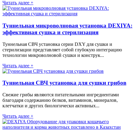
Читать далее +
Туннельная микроволновая установка DEXIYA:
эффективная сушка и стерилизация
Туннельная СВЧ установка серии DXY для сушки и
стерилизации представляет собой глубокую интеграцию
технологии микроволновой сушки и конструк...
Читать далее +
Туннельная СВЧ установка для сушки грибов
Свежие грибы являются питательными ингредиентами
благодаря содержанию белков, витаминов, минералов,
клетчатки и других биологически активных...
Читать далее +