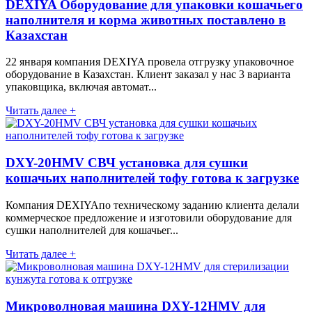
DEXIYA Оборудование для упаковки кошачьего
наполнителя и корма животных поставлено в
Казахстан
22 января компания DEXIYA провела отгрузку упаковочное
оборудование в Казахстан. Клиент заказал у нас 3 варианта
упаковщика, включая автомат...
Читать далее +
DXY-20HMV СВЧ установка для сушки
кошачьих наполнителей тофу готова к загрузке
Компания DEXIYAпо техническому заданию клиента делали
коммерческое предложение и изготовили оборудование для
сушки наполнителей для кошачьег...
Читать далее +
Микроволновая машина DXY-12HMV для