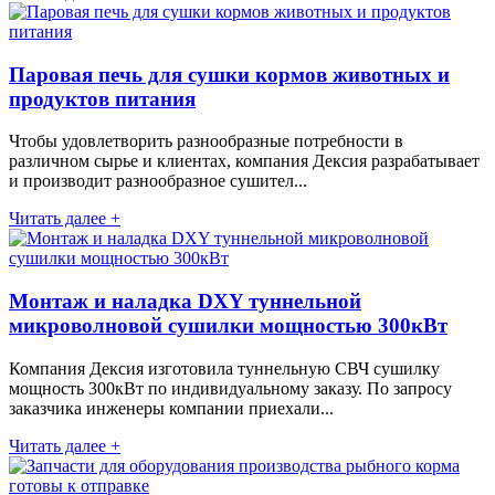
Паровая печь для сушки кормов животных и
продуктов питания
Чтобы удовлетворить разнообразные потребности в
различном сырье и клиентах, компания Дексия разрабатывает
и производит разнообразное сушител...
Читать далее +
Монтаж и наладка DXY туннельной
микроволновой сушилки мощностью 300кВт
Компания Дексия изготовила туннельную СВЧ сушилку
мощность 300кВт по индивидуальному заказу. По запросу
заказчика инженеры компании приехали...
Читать далее +