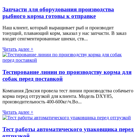
Запчасти для оборудования производства
рыбного корма готовы к отправке
Наш клиент, который выращивает рыб и производит
тонущий, плавающий корм, заказал у нас запчасти. В заказ
входят сенгментированные шнеки, ств...
Читать далее +
Тестирование линии по производству корма для
собак перед поставкой
Компания Дексия провела тест линии производства собачьего
корма перед отгрузкой для клиента. Модель DXY85,
производительность 400-600кг/ч.Во...
Читать далее +
Тест работы автоматического упаковщика перед
отгрузкой