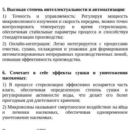
5. Высокая степень интеллектуальности и автоматизации
:
1) Точность и управляемость: Регулируя мощность
микроволнового излучения и скорость передачи, можно точно
контролировать температуру и время стерилизации,
обеспечивая стабильные параметры процесса и способствуя
стандартизации производства;
2) Онлайн-интеграция: Легко интегрируется с процессами
очистки, сушки, охлаждения и упаковки для формирования
автоматизированных непрерывных производственных линий,
повышая эффективность производства.
6. Сочетает в себе эффекты сушки и уничтожения
насекомых
:
1) В процессе стерилизации эффективно испаряется часть
влаги, обеспечивая определенную степень сушки и
регулирование активности воды, что делает его более
пригодным для длительного хранения;
2) Микроволны оказывают смертоносное воздействие на яйца
и личинки насекомых, обеспечивая одновременное
уничтожение насекомых.