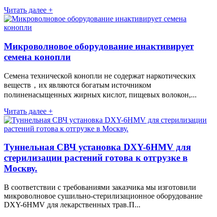
Читать далее +
Микроволновое оборудование инактивирует
семена конопли
Семена технической конопли не содержат наркотических
веществ，их являются богатым источником
полиненасыщенных жирных кислот, пищевых волокон,...
Читать далее +
Туннельная СВЧ установка DXY-6HMV для
стерилизации растений готова к отгрузке в
Москву.
В соответствии с требованиями заказчика мы изготовили
микроволновое сушильно-стерилизационное оборудование
DXY-6HMV для лекарственных трав.П...