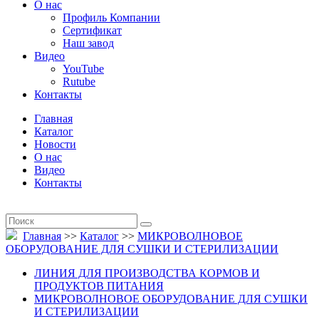
О нас
Профиль Компании
Сертификат
Наш завод
Видео
YouTube
Rutube
Контакты
Главная
Каталог
Новости
О нас
Видео
Контакты
Главная
>>
Каталог
>>
МИКРОВОЛНОВОЕ
ОБОРУДОВАНИЕ ДЛЯ СУШКИ И СТЕРИЛИЗАЦИИ
ЛИНИЯ ДЛЯ ПРОИЗВОДСТВА КОРМОВ И
ПРОДУКТОВ ПИТАНИЯ
МИКРОВОЛНОВОЕ ОБОРУДОВАНИЕ ДЛЯ СУШКИ
И СТЕРИЛИЗАЦИИ