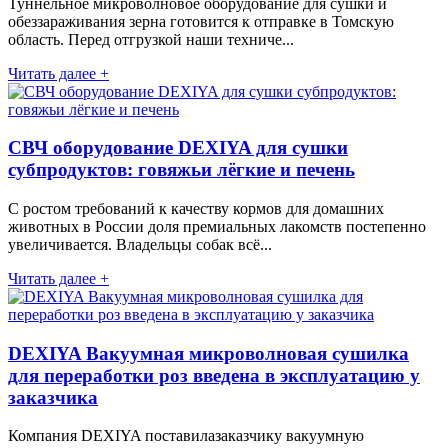
Туннельное микроволновое оборудование для сушки и
обеззараживания зерна готовится к отправке в Томскую
область. Перед отгрузкой наши техниче...
Читать далее +
СВЧ оборудование DEXIYA для сушки
субпродуктов: говяжьи лёгкие и печень
С ростом требований к качеству кормов для домашних
животных в России доля премиальных лакомств постепенно
увеличивается. Владельцы собак всё...
Читать далее +
DEXIYA Вакуумная микроволновая сушилка
для переработки роз введена в эксплуатацию у
заказчика
Компания DEXIYA поставилазаказчику вакуумную