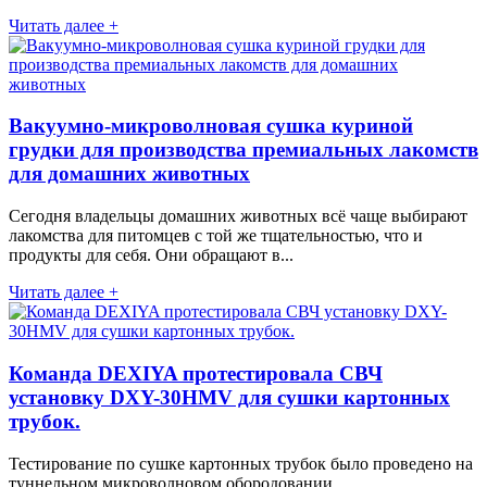
Читать далее +
Вакуумно-микроволновая сушка куриной
грудки для производства премиальных лакомств
для домашних животных
Сегодня владельцы домашних животных всё чаще выбирают
лакомства для питомцев с той же тщательностью, что и
продукты для себя. Они обращают в...
Читать далее +
Команда DEXIYA протестировала СВЧ
установку DXY-30HMV для сушки картонных
трубок.
Тестирование по сушке картонных трубок было проведено на
туннельном микроволновом обородовании