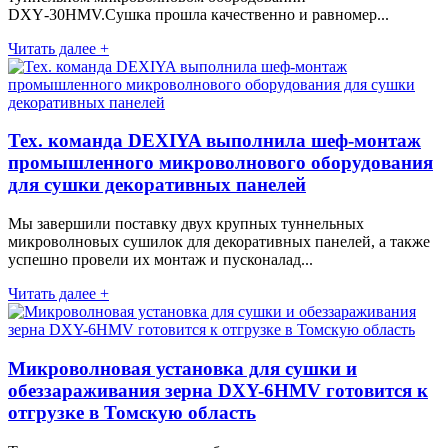
DXY‑30HMV.Сушка прошла качественно и равномер...
Читать далее +
Тех. команда DEXIYA выполнила шеф-монтаж
промышленного микроволнового оборудования
для сушки декоративных панелей
Мы завершили поставку двух крупных туннельных
микроволновых сушилок для декоративных панелей, а также
успешно провели их монтаж и пусконалад...
Читать далее +
Микроволновая установка для сушки и
обеззараживания зерна DXY-6HMV готовится к
отгрузке в Томскую область