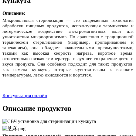
кунжута
Описание:
Микроволновая стерилизация — это современная технология
обработки пищевых продуктов, использующая термическое и
нетермическое воздействие электромагнитных волн для
уничтожения микроорганизмов. По сравнению с традиционной
термической стерилизацией (например, пропариванием и
запеканием), она обладает значительными преимуществами,
такими как высокая скорость нагрева, короткое время,
относительно низкая температура и лучшее сохранение цвета и
вкуса продукта. Она особенно подходит для таких продуктов,
как семена кунжута, которые чувствительны к высоким
температурам, легко окисляются и портятся.
Консультация онлайн
Описание продуктов