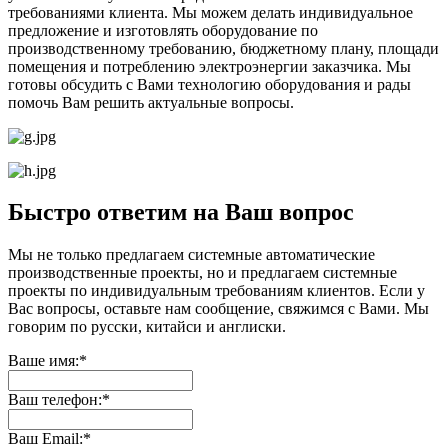
требованиями клиента. Мы можем делать индивидуальное
предложение и изготовлять оборудование по
производственному требованию, бюджетному плану, площади
помещения и потреблению электроэнергии заказчика. Мы
готовы обсудить с Вами технологию оборудования и рады
помочь Вам решить актуальные вопросы.
Быстро ответим на Ваш вопрос
Мы не только предлагаем системные автоматические
производственные проекты, но и предлагаем системные
проекты по индивидуальным требованиям клиентов. Если у
Вас вопросы, оставьте нам сообщение, свяжимся с Вами. Мы
говорим по русски, китайси и англиски.
Ваше имя:*
Ваш телефон:*
Ваш Email:*