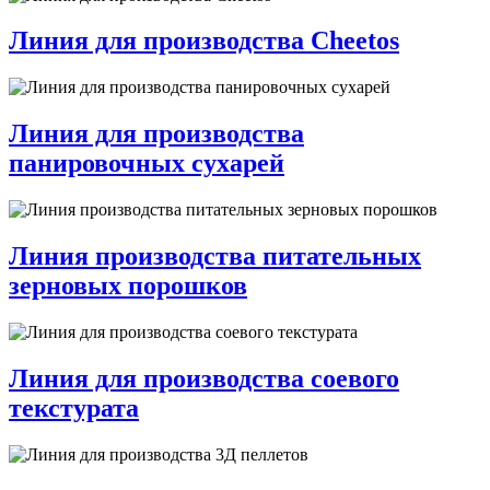
Линия для производства Cheetos
Линия для производства
панировочных сухарей
Линия производства питательных
зерновых порошков
Линия для производства соевого
текстурата