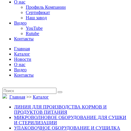
О нас
Профиль Компании
Сертификат
Наш завод
Видео
YouTube
Rutube
Контакты
Главная
Каталог
Новости
О нас
Видео
Контакты
Главная
>>
Каталог
ЛИНИЯ ДЛЯ ПРОИЗВОДСТВА КОРМОВ И
ПРОДУКТОВ ПИТАНИЯ
МИКРОВОЛНОВОЕ ОБОРУДОВАНИЕ ДЛЯ СУШКИ
И СТЕРИЛИЗАЦИИ
УПАКОВОЧНОЕ ОБОРУДОВАНИЕ И СУШИЛКА